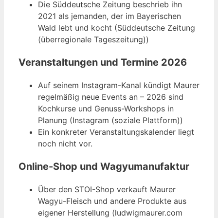
Die Süddeutsche Zeitung beschrieb ihn
2021 als jemanden, der im Bayerischen
Wald lebt und kocht (Süddeutsche Zeitung
(überregionale Tageszeitung))
Veranstaltungen und Termine 2026
Auf seinem Instagram-Kanal kündigt Maurer
regelmäßig neue Events an – 2026 sind
Kochkurse und Genuss-Workshops in
Planung (Instagram (soziale Plattform))
Ein konkreter Veranstaltungskalender liegt
noch nicht vor.
Online-Shop und Wagyumanufaktur
Über den STOI-Shop verkauft Maurer
Wagyu-Fleisch und andere Produkte aus
eigener Herstellung (ludwigmaurer.com