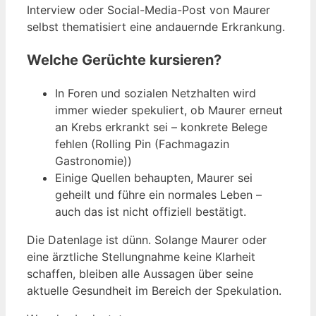
Interview oder Social-Media-Post von Maurer
selbst thematisiert eine andauernde Erkrankung.
Welche Gerüchte kursieren?
In Foren und sozialen Netzhalten wird
immer wieder spekuliert, ob Maurer erneut
an Krebs erkrankt sei – konkrete Belege
fehlen (Rolling Pin (Fachmagazin
Gastronomie))
Einige Quellen behaupten, Maurer sei
geheilt und führe ein normales Leben –
auch das ist nicht offiziell bestätigt.
Die Datenlage ist dünn. Solange Maurer oder
eine ärztliche Stellungnahme keine Klarheit
schaffen, bleiben alle Aussagen über seine
aktuelle Gesundheit im Bereich der Spekulation.