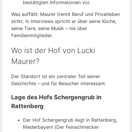
bestätigten Informationen vor.
Was auffällt: Maurer trennt Beruf und Privatleben
strikt. In Interviews spricht er über seine Küche,
seine Tiere, seine Musik – nie über
Familienmitglieder.
Wo ist der Hof von Lucki
Maurer?
Der Standort ist ein zentraler Teil seiner
Geschichte – und für Besucher interessant.
Lage des Hofs Schergengrub in
Rattenberg
Der Hof Schergengrub liegt in Rattenberg,
Niederbayern (Der Feinschmecker