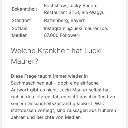
Kochshow ‚Lucky Bacon‘,
Bekanntheit
Restaurant STOI, Bio-Wagyu
Standort
Rattenberg, Bayern
Soziale
Instagram: @lucki.maurer (ca.
Medien
87.000 Follower)
Welche Krankheit hat Lucki
Maurer?
Diese Frage taucht immer wieder in
Suchmaschinen auf – doch eine einfache
Antwort gibt es nicht. Lucki Maurer selbst hat
sich in den letzten Jahren nicht abschließend zu
seinem Gesundheitszustand geäußert. Was
stattdessen vorliegt, sind Aussagen aus früheren
Jahren und Berichte von Medien.