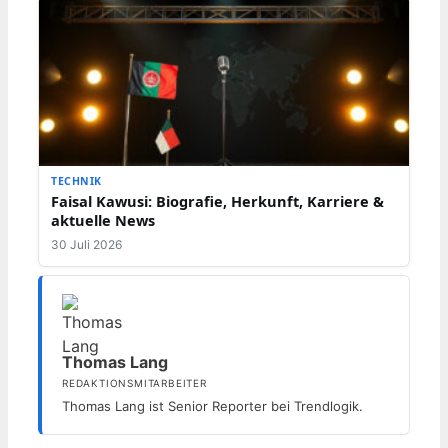
TECHNIK
Faisal Kawusi: Biografie, Herkunft, Karriere &
aktuelle News
30 Juli 2026
Thomas Lang
REDAKTIONSMITARBEITER
Thomas Lang ist Senior Reporter bei Trendlogik.