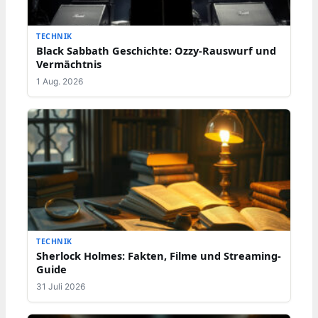
TECHNIK
Black Sabbath Geschichte: Ozzy-Rauswurf und
Vermächtnis
1 Aug. 2026
TECHNIK
Sherlock Holmes: Fakten, Filme und Streaming-
Guide
31 Juli 2026