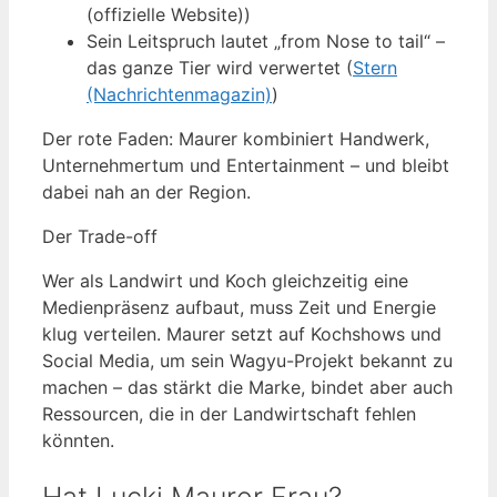
(offizielle Website))
Sein Leitspruch lautet „from Nose to tail“ –
das ganze Tier wird verwertet (
Stern
(Nachrichtenmagazin)
)
Der rote Faden: Maurer kombiniert Handwerk,
Unternehmertum und Entertainment – und bleibt
dabei nah an der Region.
Der Trade-off
Wer als Landwirt und Koch gleichzeitig eine
Medienpräsenz aufbaut, muss Zeit und Energie
klug verteilen. Maurer setzt auf Kochshows und
Social Media, um sein Wagyu-Projekt bekannt zu
machen – das stärkt die Marke, bindet aber auch
Ressourcen, die in der Landwirtschaft fehlen
könnten.