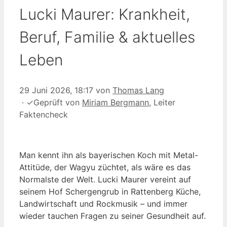
Lucki Maurer: Krankheit,
Beruf, Familie & aktuelles
Leben
29 Juni 2026, 18:17
von
Thomas Lang
·
✓
Geprüft von
Miriam Bergmann
, Leiter
Faktencheck
Man kennt ihn als bayerischen Koch mit Metal-
Attitüde, der Wagyu züchtet, als wäre es das
Normalste der Welt. Lucki Maurer vereint auf
seinem Hof Schergengrub in Rattenberg Küche,
Landwirtschaft und Rockmusik – und immer
wieder tauchen Fragen zu seiner Gesundheit auf.