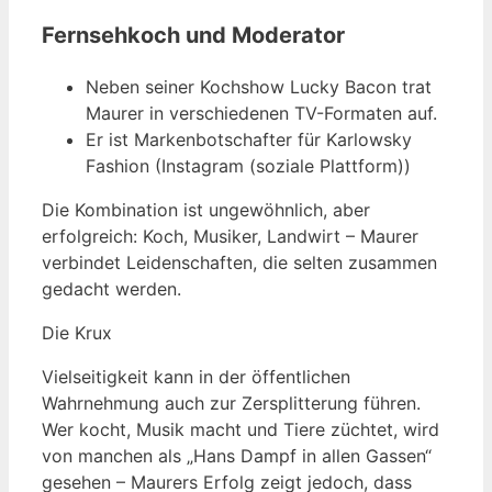
Fernsehkoch und Moderator
Neben seiner Kochshow Lucky Bacon trat
Maurer in verschiedenen TV-Formaten auf.
Er ist Markenbotschafter für Karlowsky
Fashion (Instagram (soziale Plattform))
Die Kombination ist ungewöhnlich, aber
erfolgreich: Koch, Musiker, Landwirt – Maurer
verbindet Leidenschaften, die selten zusammen
gedacht werden.
Die Krux
Vielseitigkeit kann in der öffentlichen
Wahrnehmung auch zur Zersplitterung führen.
Wer kocht, Musik macht und Tiere züchtet, wird
von manchen als „Hans Dampf in allen Gassen“
gesehen – Maurers Erfolg zeigt jedoch, dass