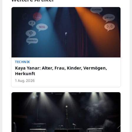
TECHNIK
Kaya Yanar: Alter, Frau, Kinder, Vermögen,
Herkunft
1 Aug. 2026