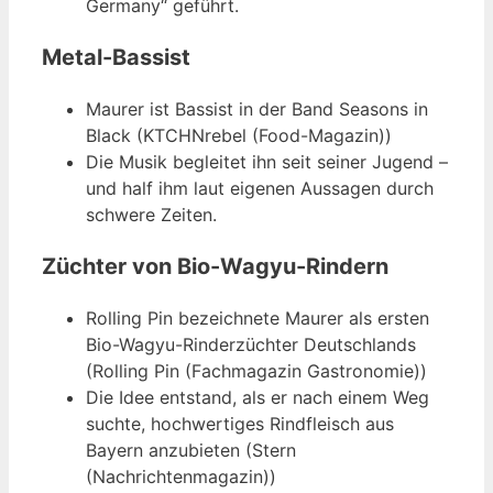
Germany“ geführt.
Metal-Bassist
Maurer ist Bassist in der Band Seasons in
Black (KTCHNrebel (Food-Magazin))
Die Musik begleitet ihn seit seiner Jugend –
und half ihm laut eigenen Aussagen durch
schwere Zeiten.
Züchter von Bio-Wagyu-Rindern
Rolling Pin bezeichnete Maurer als ersten
Bio-Wagyu-Rinderzüchter Deutschlands
(Rolling Pin (Fachmagazin Gastronomie))
Die Idee entstand, als er nach einem Weg
suchte, hochwertiges Rindfleisch aus
Bayern anzubieten (Stern
(Nachrichtenmagazin))