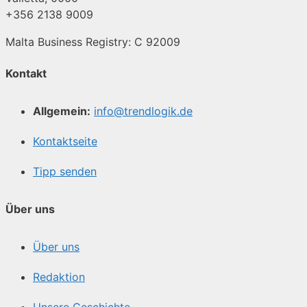
+356 2138 9009
Malta Business Registry: C 92009
Kontakt
Allgemein:
info@trendlogik.de
Kontaktseite
Tipp senden
Über uns
Über uns
Redaktion