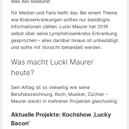
Was das bedeutet
Für Medien und Fans heißt das: Bei einem Thema
wie Krebserkrankungen sollten nur bestätigte
Informationen zählen. Lucki Maurer hat 2019
selbst über seine Lymphdrüsenkrebs-Erkrankung
gesprochen – alles darüber hinaus ist unbestätigt
und sollte mit Vorsicht behandelt werden.
Was macht Lucki Maurer
heute?
Sein Alltag ist so vielseitig wie seine
Berufsbezeichnung. Koch, Musiker, Züchter –
Maurer steckt in mehreren Projekten gleichzeitig.
Aktuelle Projekte: Kochshow ‚Lucky
Bacon‘