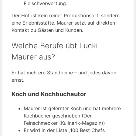
Fleischverwertung.
Der Hof ist kein reiner Produktionsort, sondern
eine Erlebnisstätte. Maurer setzt auf direkten
Kontakt zu Gästen und Kunden.
Welche Berufe übt Lucki
Maurer aus?
Er hat mehrere Standbeine – und jedes davon
ernst.
Koch und Kochbuchautor
Maurer ist gelernter Koch und hat mehrere
Kochbücher geschrieben (Der
Feinschmecker (Kulinarik-Magazin))
Er wird in der Liste „100 Best Chefs