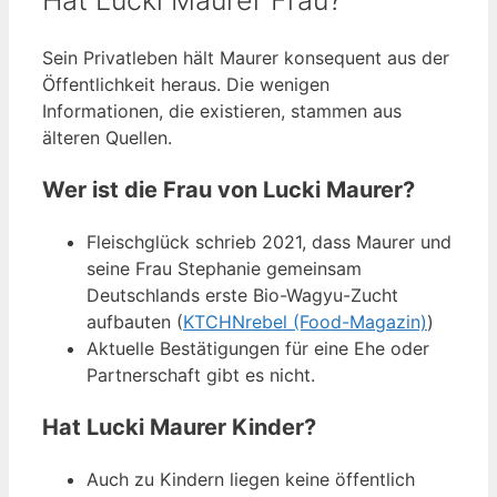
Hat Lucki Maurer Frau?
Sein Privatleben hält Maurer konsequent aus der
Öffentlichkeit heraus. Die wenigen
Informationen, die existieren, stammen aus
älteren Quellen.
Wer ist die Frau von Lucki Maurer?
Fleischglück schrieb 2021, dass Maurer und
seine Frau Stephanie gemeinsam
Deutschlands erste Bio-Wagyu-Zucht
aufbauten (
KTCHNrebel (Food-Magazin)
)
Aktuelle Bestätigungen für eine Ehe oder
Partnerschaft gibt es nicht.
Hat Lucki Maurer Kinder?
Auch zu Kindern liegen keine öffentlich