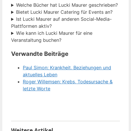
Welche Bücher hat Lucki Maurer geschrieben?
Bietet Lucki Maurer Catering für Events an?
Ist Lucki Maurer auf anderen Social-Media-
Plattformen aktiv?
Wie kann ich Lucki Maurer für eine
Veranstaltung buchen?
Verwandte Beiträge
Paul Simon: Krankheit, Beziehungen und
aktuelles Leben
Roger Willemsen: Krebs, Todesursache &
letzte Worte
Weitere Artikel