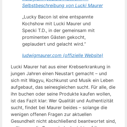
Selbstbeschreibung von Lucki Maurer
„Lucky Bacon ist eine entspannte
Kochshow mit Lucki Maurer und
Specki T.D., in der gemeinsam mit
prominenten Gästen gekocht,
geplaudert und gelacht wird.“
ludwigmaurer.com (offizielle Website)
Lucki Maurer hat aus einer Krebserkrankung in
jungen Jahren einen Neustart gemacht – und
sich mit Wagyu, Kochkunst und Musik ein Leben
aufgebaut, das seinesgleichen sucht. Für alle, die
ihn buchen oder seine Produkte kaufen wollen,
ist das Fazit klar: Wer Qualität und Authentizität
sucht, findet bei Maurer beides – solange die
wenigen offenen Fragen zur aktuellen
Gesundheit nicht abschließend beantwortet sind,