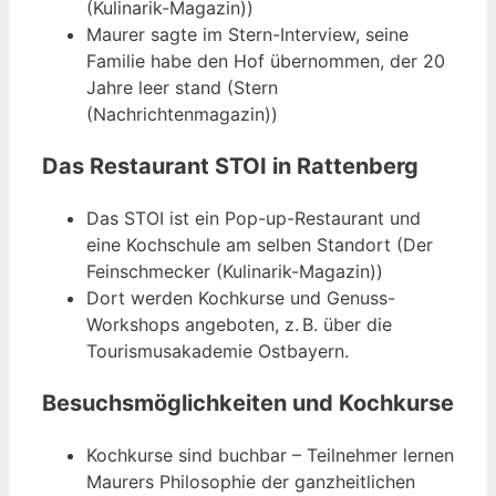
(Kulinarik-Magazin))
Maurer sagte im Stern-Interview, seine
Familie habe den Hof übernommen, der 20
Jahre leer stand (Stern
(Nachrichtenmagazin))
Das Restaurant STOI in Rattenberg
Das STOI ist ein Pop-up-Restaurant und
eine Kochschule am selben Standort (Der
Feinschmecker (Kulinarik-Magazin))
Dort werden Kochkurse und Genuss-
Workshops angeboten, z. B. über die
Tourismusakademie Ostbayern.
Besuchsmöglichkeiten und Kochkurse
Kochkurse sind buchbar – Teilnehmer lernen
Maurers Philosophie der ganzheitlichen