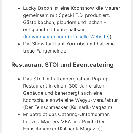
Lucky Bacon ist eine Kochshow, die Maurer
gemeinsam mit Specki T.D. produziert.
Gäste kochen, plaudern und lachen –
entspannt und unterhaltsam
(
ludwigmaurer.com (offizielle Website)
)
Die Show läuft auf YouTube und hat eine
treue Fangemeinde.
Restaurant STOI und Eventcatering
Das STOI in Rattenberg ist ein Pop-up-
Restaurant in einem 300 Jahre alten
Gebäude und beherbergt auch eine
Kochschule sowie eine Wagyu-Manufaktur
(Der Feinschmecker (Kulinarik-Magazin))
Er betreibt das Catering-Unternehmen
Ludwig Maurers MEATing Point (Der
Feinschmecker (Kulinarik-Magazin))