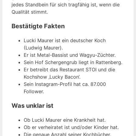
jedes Standbein für sich tragfähig ist, wenn die
Qualität stimmt.
Bestätigte Fakten
Lucki Maurer ist ein deutscher Koch
(Ludwig Maurer).
Er ist Metal-Bassist und Wagyu-Züchter.
Sein Hof Schergengrub liegt in Rattenberg.
Er betreibt das Restaurant STOI und die
Kochshow ‚Lucky Bacon‘.
Sein Instagram-Profil hat ca. 87.000
Follower.
Was unklar ist
Ob Lucki Maurer eine Krankheit hat.
Ob er verheiratet ist und/oder Kinder hat.
Die genaue Anzahl seiner Kochbücher.