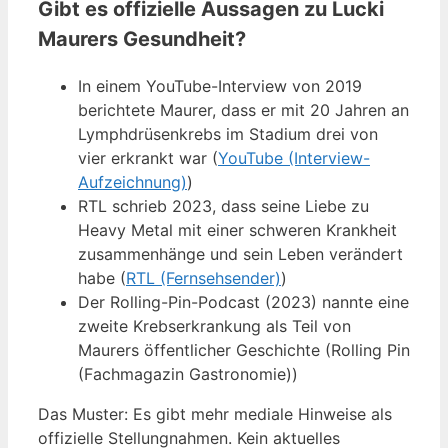
Gibt es offizielle Aussagen zu Lucki
Maurers Gesundheit?
In einem YouTube-Interview von 2019
berichtete Maurer, dass er mit 20 Jahren an
Lymphdrüsenkrebs im Stadium drei von
vier erkrankt war (
YouTube (Interview-
Aufzeichnung)
)
RTL schrieb 2023, dass seine Liebe zu
Heavy Metal mit einer schweren Krankheit
zusammenhänge und sein Leben verändert
habe (
RTL (Fernsehsender)
)
Der Rolling-Pin-Podcast (2023) nannte eine
zweite Krebserkrankung als Teil von
Maurers öffentlicher Geschichte (Rolling Pin
(Fachmagazin Gastronomie))
Das Muster: Es gibt mehr mediale Hinweise als
offizielle Stellungnahmen. Kein aktuelles